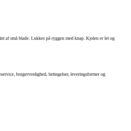
rint af små blade. Lukkes på ryggen med knap. Kjolen er let og
service, brugervenlighed, betingelser, leveringsformer og