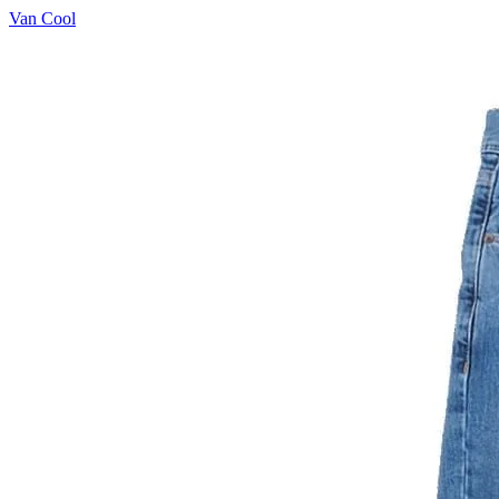
Van Cool