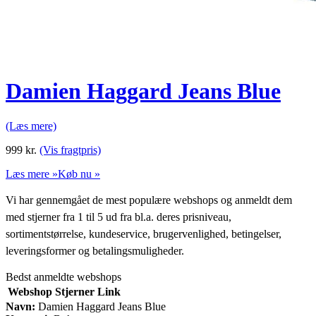
Damien Haggard Jeans Blue
(Læs mere)
999
kr.
(Vis fragtpris)
Læs mere »
Køb nu »
Vi har gennemgået de mest populære webshops og anmeldt dem
med stjerner fra 1 til 5 ud fra bl.a. deres prisniveau,
sortimentstørrelse, kundeservice, brugervenlighed, betingelser,
leveringsformer og betalingsmuligheder.
Bedst anmeldte webshops
Webshop
Stjerner
Link
Navn:
Damien Haggard Jeans Blue