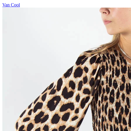
Van Cool