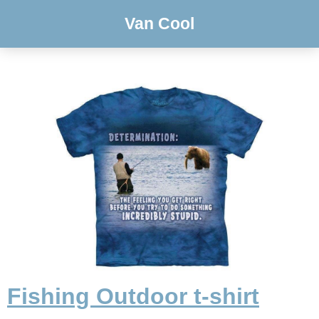
Van Cool
Fishing Outdoor t-shirt