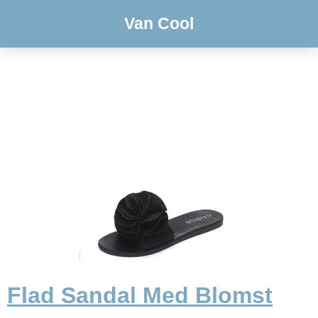
Van Cool
Flad Sandal Med Blomst