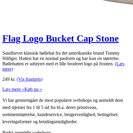
Flag Logo Bucket Cap Stone
Sandfarvet klassisk bøllehat fra det amerikanske brand Tommy
Hilfiger. Hatten har en normal pasform og har kun en størrelse.
Bøllehatten er udstyret med et lille broderet logo på fronten.
(Læs
mere)
249
kr.
(Vis fragtpris)
Læs mere »
Køb nu »
Vi har gennemgået de mest populære webshops og anmeldt dem
med stjerner fra 1 til 5 ud fra bl.a. deres prisniveau,
sortimentstørrelse, kundeservice, brugervenlighed, betingelser,
leveringsformer og betalingsmuligheder.
Bedst anmeldte webshops