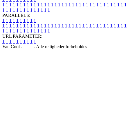
1
1
1
1
1
1
1
1
1
1
1
1
1
1
1
1
1
1
1
1
1
1
1
1
1
1
1
1
1
1
1
1
1
1
1
1
1
1
1
1
1
1
1
1
1
1
1
1
1
1
PARALLELS:
1
1
1
1
1
1
1
1
1
1
1
1
1
1
1
1
1
1
1
1
1
1
1
1
1
1
1
1
1
1
1
1
1
1
1
1
1
1
1
1
1
1
1
1
1
1
1
1
1
1
1
1
1
1
1
1
1
1
1
1
URL PARAMETER:
1
1
1
1
1
1
1
1
1
1
Van Cool -
Blog
- Alle rettigheder forbeholdes