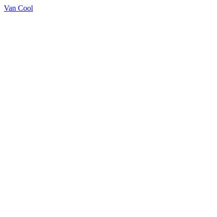
Van Cool