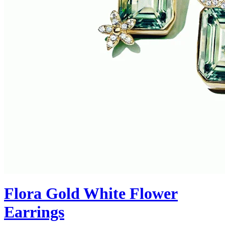
Flora Gold White Flower
Earrings