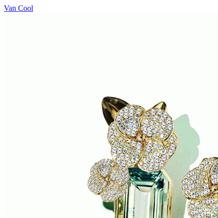
Van Cool