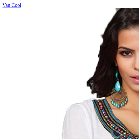
Van Cool