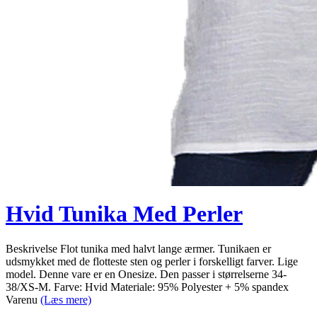
Hvid Tunika Med Perler
Beskrivelse Flot tunika med halvt lange ærmer. Tunikaen er
udsmykket med de flotteste sten og perler i forskelligt farver. Lige
model. Denne vare er en Onesize. Den passer i størrelserne 34-
38/XS-M. Farve: Hvid Materiale: 95% Polyester + 5% spandex
Varenu
(Læs mere)