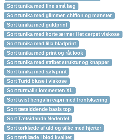
Sort tunika med fine små læg
Sort tunika med glimmer, chiffon og mønster
Sort tunika med guldprint
Sort tunika med korte ærmer i let cerpet viskose
Sort tunika med lilla bladprint
Sort tunika med print og råt look
Sort tunika med stribet struktur og knapper
Sort tunika med sølvprint
Sort Turid bluse i viskose
Sort turmalin lommesten XL
Sort twist bengalin capri med frontskæring
Sort tætsiddende basis top
Sort Tætsidende Nederdel
Sort tørklæde af uld og silke med hjerter
Sort tørklæde i blød kvalitet