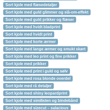
Sort kjole med flæsedetaljer
Sort kjole med guld glimmer og slå-om-effekt
Sort kjole med guld prikker og flæser
Sort kjole med hvidt bladprint
Sort kjole med hvidt print
Sort kjole med korte ærmer
Sort kjole med lange ærmer og smukt skørt
Sort kjole med leo print og fine prikker
Sort kjole med prikker
Sort kjole med print i guld og sølv
Sort kjole med rosa blonde overdel
Sort kjole med rå detaljer
Sort kjole med shiny leopardprint
Sort kjole med similisten og bindebånd
Sort kjole med sizecut – salacious