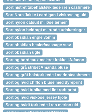
Sort nistret tubehalstørklæde i ren cashmere
Sort Nora Jakke / cardigan i viskose og uld
Sort nylon catsuit m. løse ærmer
Sort nylon heldragt m. runde udskæringer
Sort obsidian engle 35mm
Sort obsidian healer/massage stav
Sort obsidian ugle
Sort og bordeaux meleret frakke i A-facon
Sort og grå stribet Amanda bluse
Sort og gråt halstørklæde i merino/cashmere
Sort og hvid chiffon bluse med dyreprint
Sort og hvid tunika med flot rødt print
Sort og hvid viskose jersey kjole
Sort og hvidt tørklæde i ren merino uld