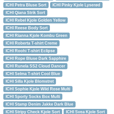
ICHI Petra Bluse Sort
ICHI Pinky Kjole Lyserød
ICHI Qiana Strik Sort
ICHI Rebel Kjole Golden Yellow
ICHI Reese Body Sort
ICHI Rianna Kjole Kombu Green
ICHI Roberta T-shirt Creme
ICHI Roohi T-shirt Eclipse
ICHI Rope Bluse Dark Sapphire
ICHI Runela SS2 Cloud Dancer
ICHI Selma T-shirt Cool Blue
ICHI Silla Kjole Blomstret
ICHI Sophie Kjole Wild Rose Multi
ICHI Sporty Socks Box Multi
ICHI Stamp Denim Jakke Dark Blue
ICHI Stripy Check Kjole Sort
ICHI Svea Kjole Sort