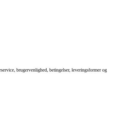
service, brugervenlighed, betingelser, leveringsformer og