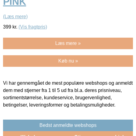
PINK
(Læs mere)
399
kr.
(Vis fragtpris)
Læs mere »
Køb nu »
Vi har gennemgået de mest populære webshops og anmeldt
dem med stjerner fra 1 til 5 ud fra bl.a. deres prisniveau,
sortimentstørrelse, kundeservice, brugervenlighed,
betingelser, leveringsformer og betalingsmuligheder.
Bedst anmeldte webshops