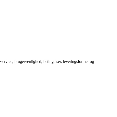
service, brugervenlighed, betingelser, leveringsformer og