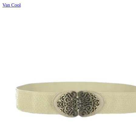
Van Cool