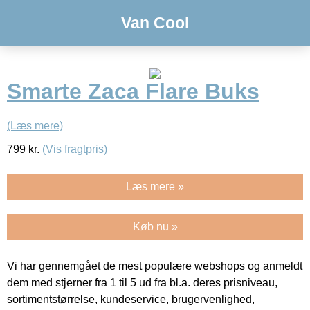
Van Cool
Smarte Zaca Flare Buks
(Læs mere)
799
kr.
(Vis fragtpris)
Læs mere »
Køb nu »
Vi har gennemgået de mest populære webshops og anmeldt
dem med stjerner fra 1 til 5 ud fra bl.a. deres prisniveau,
sortimentstørrelse, kundeservice, brugervenlighed,