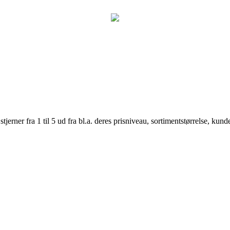
er fra 1 til 5 ud fra bl.a. deres prisniveau, sortimentstørrelse, kunde