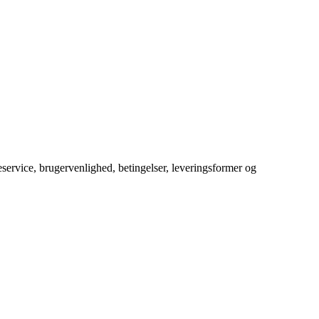
service, brugervenlighed, betingelser, leveringsformer og