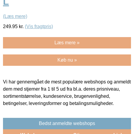
L
(Læs mere)
249.95
kr.
(Vis fragtpris)
Læs mere »
Køb nu »
Vi har gennemgået de mest populære webshops og anmeldt
dem med stjerner fra 1 til 5 ud fra bl.a. deres prisniveau,
sortimentstørrelse, kundeservice, brugervenlighed,
betingelser, leveringsformer og betalingsmuligheder.
Bedst anmeldte webshops