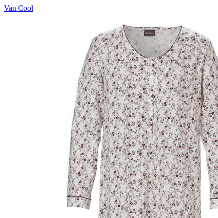
Van Cool